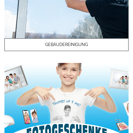
GEBÄUDEREINIGUNG