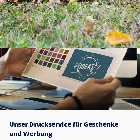
Unser Druckservice für Geschenke
und Werbung