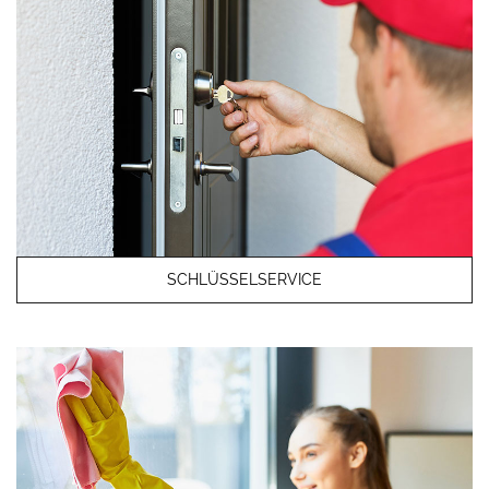
SCHLÜSSELSERVICE