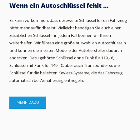
Wenn ein Autoschlüssel fehlt …
Es kann vorkommen, dass der zweite Schlüssel für ein Fahrzeug
nicht mehr auffindbar ist. Vielleicht benötigen Sie auch einen
zusätzlichen Schlüssel – in jedem Fall können wir Ihnen
weiterhelfen. Wir führen eine große Auswahl an Autoschlüsseln
und können die meisten Modelle der Autohersteller dadurch
abdecken. Dazu gehören Schlüssel ohne Funk für 119,- €,
Schlüssel mit Funk für 149,- €, aber auch Transponder sowie
Schlüssel für die beliebten Keyless-Systeme, die das Fahrzeug
automatisch bei Annäherung entriegeln.
MEHR DAZU