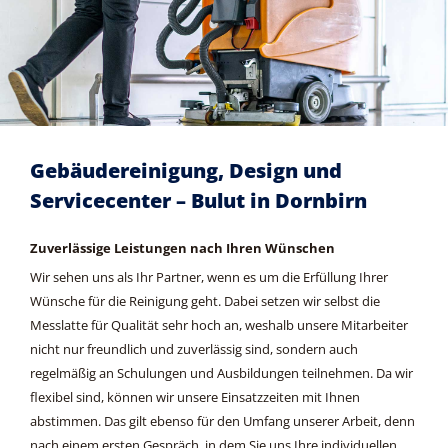
Gebäudereinigung, Design und
Servicecenter – Bulut in Dornbirn
Zuverlässige Leistungen nach Ihren Wünschen
Wir sehen uns als Ihr Partner, wenn es um die Erfüllung Ihrer
Wünsche für die Reinigung geht. Dabei setzen wir selbst die
Messlatte für Qualität sehr hoch an, weshalb unsere Mitarbeiter
nicht nur freundlich und zuverlässig sind, sondern auch
regelmäßig an Schulungen und Ausbildungen teilnehmen. Da wir
flexibel sind, können wir unsere Einsatzzeiten mit Ihnen
abstimmen. Das gilt ebenso für den Umfang unserer Arbeit, denn
nach einem ersten Gespräch, in dem Sie uns Ihre individuellen