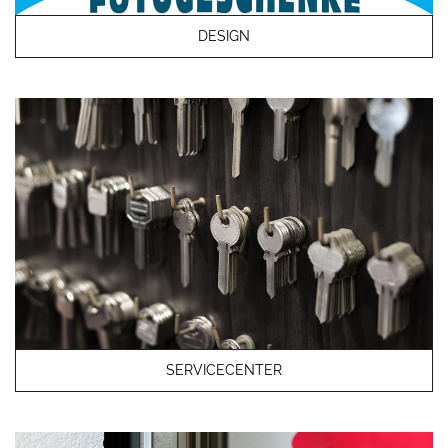
DESIGN
SERVICECENTER