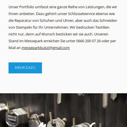
Unser Portfolio umfasst eine ganze Reihe von Leistungen, die wir
Ihnen anbieten. Dazu gehört unser Schlüsselservice ebenso wie
die Reparatur von Schuhen und Uhren, aber auch das Schneiden
von Stempeln für Ihr Unternehmen. Wir bedrucken Textilien
nicht nur, denn auf Wunsch besticken wir sie auch. Unseren
Stand im Messepark erreichen Sie unter 0660 200 07 26 oder per
Mail an
messeparkbulut@gmail.com
MEHR DAZU