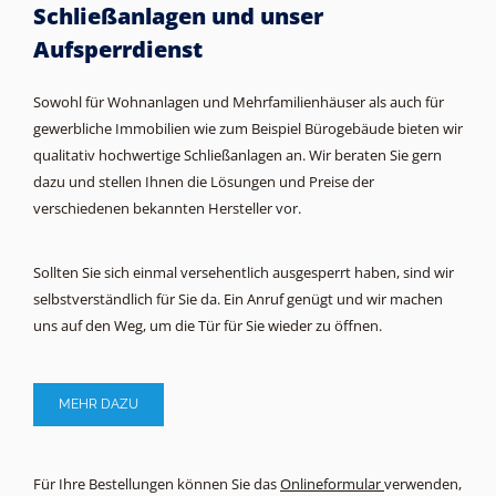
Schließanlagen und unser
Aufsperrdienst
Sowohl für Wohnanlagen und Mehrfamilienhäuser als auch für
gewerbliche Immobilien wie zum Beispiel Bürogebäude bieten wir
qualitativ hochwertige Schließanlagen an. Wir beraten Sie gern
dazu und stellen Ihnen die Lösungen und Preise der
verschiedenen bekannten Hersteller vor.
Sollten Sie sich einmal versehentlich ausgesperrt haben, sind wir
selbstverständlich für Sie da. Ein Anruf genügt und wir machen
uns auf den Weg, um die Tür für Sie wieder zu öffnen.
MEHR DAZU
Für Ihre Bestellungen können Sie das
Onlineformular
verwenden,