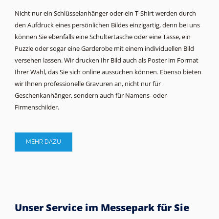
Nicht nur ein Schlüsselanhänger oder ein T-Shirt werden durch
den Aufdruck eines persönlichen Bildes einzigartig, denn bei uns
können Sie ebenfalls eine Schultertasche oder eine Tasse, ein
Puzzle oder sogar eine Garderobe mit einem individuellen Bild
versehen lassen. Wir drucken Ihr Bild auch als Poster im Format
Ihrer Wahl, das Sie sich online aussuchen können. Ebenso bieten
wir Ihnen professionelle Gravuren an, nicht nur für
Geschenkanhänger, sondern auch für Namens- oder
Firmenschilder.
MEHR DAZU
Unser Service im Messepark für Sie