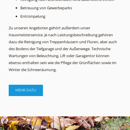
Betreuung von Gewerbeparks
Entrümpelung
Zu unseren Angeboten gehört außerdem unser
Hausmeisterservice. Je nach Leistungsbeschreibung gehören
dazu die Reinigung von Treppenhäusern und Fluren, aber auch
des Bodens der Tiefgarage und der Außenwege. Technische
Wartungen von Beleuchtung, Lift oder Garagentor können
ebenso enthalten sein wie die Pflege der Grünflächen sowie im
Winter die Schneeräumung.
MEHR DAZU