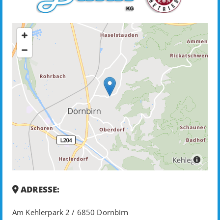
ADRESSE:

Am Kehlerpark 2 / 6850 Dornbirn