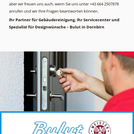
aber wir freuen uns auch, wenn Sie uns unter +43 664 2507878
anrufen und wir Ihre Fragen beantworten können.
Ihr Partner für Gebäudereinigung, Ihr Servicecenter und
Spezialist für Designwünsche – Bulut in Dornbirn