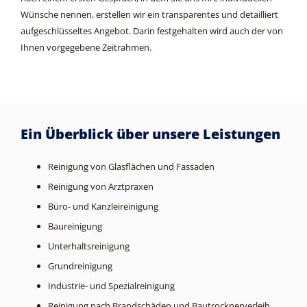
Wünsche nennen, erstellen wir ein transparentes und detailliert
aufgeschlüsseltes Angebot. Darin festgehalten wird auch der von
Ihnen vorgegebene Zeitrahmen.
Ein Überblick über unsere Leistungen
Reinigung von Glasflächen und Fassaden
Reinigung von Arztpraxen
Büro- und Kanzleireinigung
Baureinigung
Unterhaltsreinigung
Grundreinigung
Industrie- und Spezialreinigung
Reinigung nach Brandschäden und Bautrocknerverleih