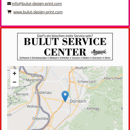
info@bulut-design-print.com

www.bulut-design-print.com
