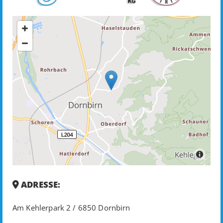
ADRESSE:

Am Kehlerpark 2 / 6850 Dornbirn