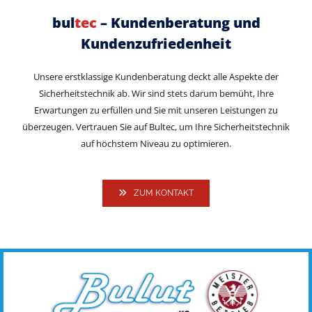
bul
tec
– Kundenberatung und
Kundenzufriedenheit
Unsere erstklassige Kundenberatung deckt alle Aspekte der
Sicherheitstechnik ab. Wir sind stets darum bemüht, Ihre
Erwartungen zu erfüllen und Sie mit unseren Leistungen zu
überzeugen. Vertrauen Sie auf Bultec, um Ihre Sicherheitstechnik
auf höchstem Niveau zu optimieren.
ZUM KONTAKT