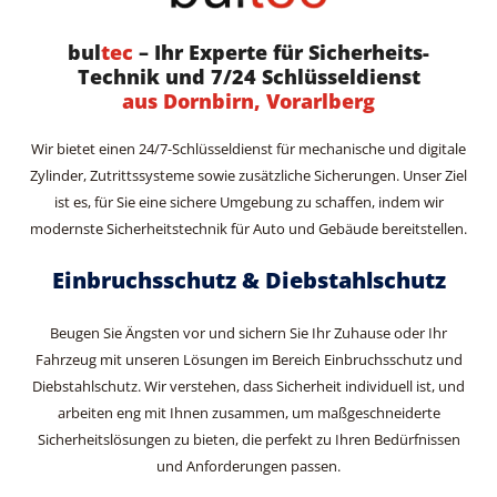
bul
tec
– Ihr Experte für Sicherheits-
Technik und 7/24 Schlüsseldienst
aus Dornbirn, Vorarlberg
Wir bietet einen 24/7-Schlüsseldienst für mechanische und digitale
Zylinder, Zutrittssysteme sowie zusätzliche Sicherungen. Unser Ziel
ist es, für Sie eine sichere Umgebung zu schaffen, indem wir
modernste Sicherheitstechnik für Auto und Gebäude bereitstellen.
Einbruchsschutz & Diebstahlschutz
Beugen Sie Ängsten vor und sichern Sie Ihr Zuhause oder Ihr
Fahrzeug mit unseren Lösungen im Bereich Einbruchsschutz und
Diebstahlschutz. Wir verstehen, dass Sicherheit individuell ist, und
arbeiten eng mit Ihnen zusammen, um maßgeschneiderte
Sicherheitslösungen zu bieten, die perfekt zu Ihren Bedürfnissen
und Anforderungen passen.